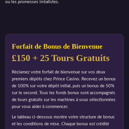
ou les promesses irréalistes.
Forfait de Bonus de Bienvenue
£150 + 25 Tours Gratuits
Réclamez votre forfait de bienvenue sur vos deux
premiers dépôts chez Prince Casino. Recevez un bonus
de 100% sur votre dépôt initial, puis un bonus de 50%
sur le second. Tous les fonds bonus sont accompagnés
de tours gratuits sur les machines à sous sélectionnées
pour vous aider à commencer.
Le tableau ci-dessous montre votre structure de bonus
et les conditions de mise. Chaque bonus est crédité