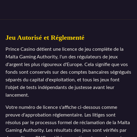
Jeu Autorisé et Réglementé
Prince Casino détient une licence de jeu complète de la
Malta Gaming Authority, l'un des régulateurs de jeux
d'argent les plus rigoureux d'Europe. Cela signifie que vos
fonds sont conservés sur des comptes bancaires ségrégués
séparés du capital d'exploitation, et tous les jeux font
l'objet de tests indépendants de justesse avant leur
lancement.
Votre numéro de licence s'affiche ci-dessous comme
preuve d'approbation réglementaire. Les litiges sont
résolus par le processus formel de réclamation de la Malta
Gaming Authority. Les résultats des jeux sont vérifiés par