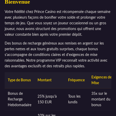
Bienvenue
Votre fidélité chez Prince Casino est récompensée chaque semaine
avec plusieurs façons de bonifier votre solde et prolonger votre
temps de jeu. Que vous soyez un joueur occasionnel ou un gros
joueur, nous avons structuré des promotions qui offrent une
valeur constante bien après votre premier dépôt.
Des bonus de recharge généreux aux remises en argent sur les
pertes nettes et aux tours gratuits surprises, chaque bonus
s'accompagne de conditions claires et d'exigences de mise
raisonnables. Notre programme VIP reconnaît votre activité avec
des avantages exclusifs et des retraits plus rapides.
Exigences de
Type de Bonus
Montant
Fréquence
Mise
Bonus de
35x sur le
25% jusqu'à
Tous les
Recharge
montant du
150 EUR
lundis
Hebdomadaire
bonus
10% sur les