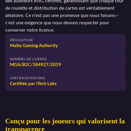
des auditeurs RNG certifiés, garantissant que chaque tour
de roulette et distribution de cartes est véritablement
aléatoire. Ce n'est pas une promesse que nous faisons—
c'est une exigence que nous devons respecter pour
conserver notre licence.
RÉGULATEUR
Malta Gaming Authority
NUMÉRO DE LICENCE
MGA/B2C/384927/2019
CERTIFICATION RNG
Certifiée par iTech Labs
Conçu pour les joueurs qui valorisent la
transparence