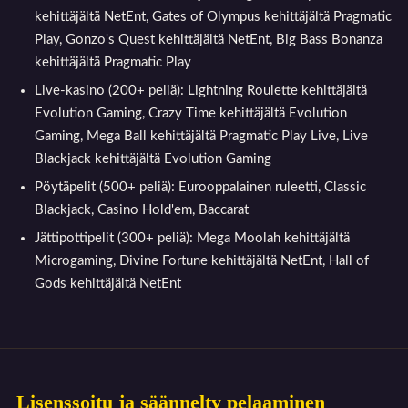
kehittäjältä NetEnt, Gates of Olympus kehittäjältä Pragmatic
Play, Gonzo's Quest kehittäjältä NetEnt, Big Bass Bonanza
kehittäjältä Pragmatic Play
Live-kasino (200+ peliä): Lightning Roulette kehittäjältä
Evolution Gaming, Crazy Time kehittäjältä Evolution
Gaming, Mega Ball kehittäjältä Pragmatic Play Live, Live
Blackjack kehittäjältä Evolution Gaming
Pöytäpelit (500+ peliä): Eurooppalainen ruleetti, Classic
Blackjack, Casino Hold'em, Baccarat
Jättipottipelit (300+ peliä): Mega Moolah kehittäjältä
Microgaming, Divine Fortune kehittäjältä NetEnt, Hall of
Gods kehittäjältä NetEnt
Lisenssoitu ja säännelty pelaaminen