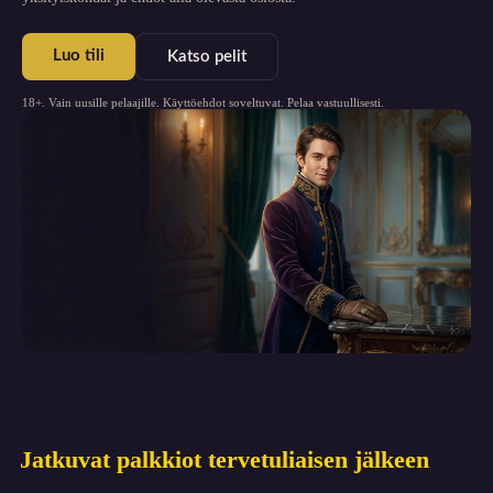
Luo tili
Katso pelit
18+. Vain uusille pelaajille. Käyttöehdot soveltuvat. Pelaa vastuullisesti.
Jatkuvat palkkiot tervetuliaisen jälkeen