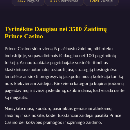
24/7
Pagalba
4.7/5
Vertinimas
12M+
Žaidėjai
Tyrinėkite Daugiau nei 3500 Žaidimų
Prince Casino
Prince Casino siūlo vieną iš plačiausių žaidimų bibliotekų
industrijoje, su pavadinimais iš daugiau nei 100 pagrindinių
teikėjų. Ar nuotraukiate pageidaujate sukinėti ritinėlius
klasikiniuose automatu, testuoti jūsų strategiją tiesioginėse
lentelėse ar siekti progresyvių jackpotų, mūsų kolekcija turi ką
nors kiekvienam žaidėjui. Kiekviena kategorija kupina įrodomų
pageidavimų ir šviežių išleidimų, užtikrindama, kad visada rasite
ką mėgautis.
Naršykite mūsų kuratorų pasirinktas geriausiai atliekamų
žaidimų ir sužinokite, kodėl tūkstančiai žaidėjai pasitiki Prince
Casino dėl kokybės pramogos ir sąžiningo žaidimo.