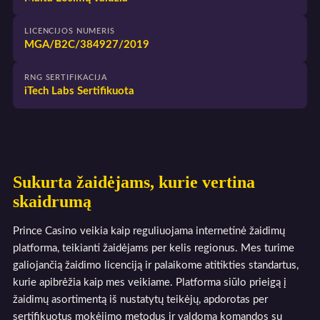
LICENCIJOS NUMERIS
MGA/B2C/384927/2019
RNG SERTIFIKACIJA
iTech Labs Sertifikuota
Sukurta žaidėjams, kurie vertina
skaidrumą
Prince Casino veikia kaip reguliuojama internetinė žaidimų
platforma, teikianti žaidėjams per kelis regionus. Mes turime
galiojančią žaidimo licenciją ir palaikome atitikties standartus,
kurie apibrėžia kaip mes veikiame. Platforma siūlo prieigą į
žaidimų asortimentą iš nustatytų teikėjų, apdorotas per
sertifikuotus mokėjimo metodus ir valdoma komandos su